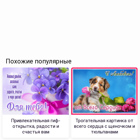
Похожие популярные
Привлекательная гиф-
Трогательная картинка от
открытка, радости и
всего сердца с щеночком и
счастья вам
тюльпанами