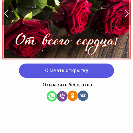
Скачать открытку
Отправить бесплатно