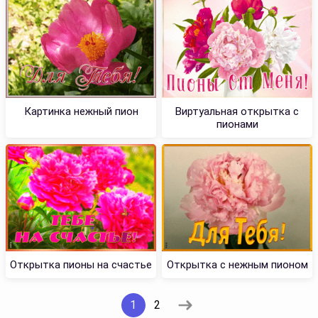
Картинка нежный пион
Виртуальная открытка с
пионами
Открытка пионы на счастье
Открытка с нежным пионом
1
2