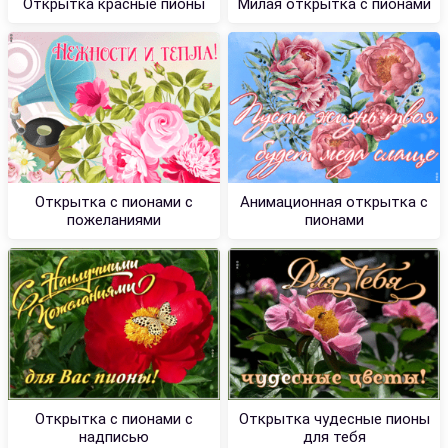
Открытка красные пионы
Милая открытка с пионами
Открытка с пионами с
Анимационная открытка с
пожеланиями
пионами
Открытка с пионами с
Открытка чудесные пионы
надписью
для тебя