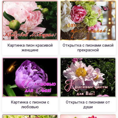
Картинка пион красивой
Открытка с пионами самой
женщине
прекрасной
Картинка с пионом с
Открытка с пионами от
любовью
души