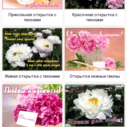
Прикольная открытка с
Красочная открытка с
пионами
пионами
Живая открытка с пионами
Открытка нежные пионы