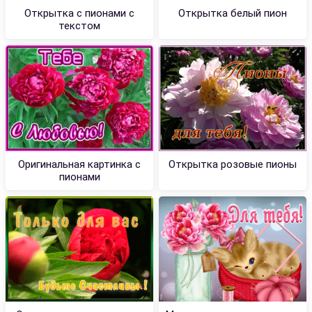
Открытка с пионами с
Открытка белый пион
текстом
Оригинальная картинка с
Открытка розовые пионы
пионами