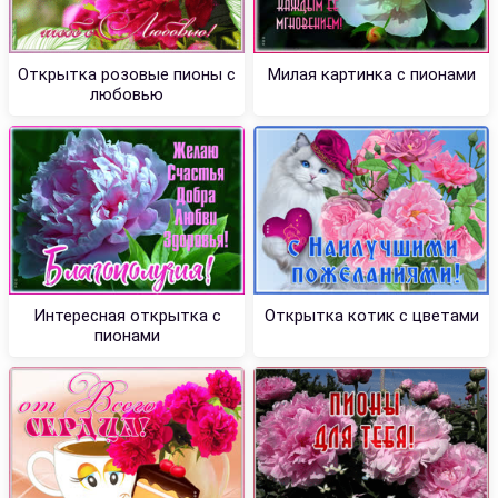
Открытка розовые пионы с
Милая картинка с пионами
любовью
Интересная открытка с
Открытка котик с цветами
пионами