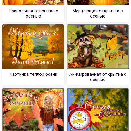
Прикольная открытка с
Мерцающая открытка с
осенью
осенью
Картинка теплой осени
Анимированная открытка с
осенью