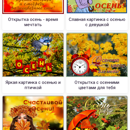
Открытка осень - время
Славная картинка с осенью
мечтать
с девушкой
Яркая картинка с осенью и
Открытка с осенними
птичкой
цветами для тебя