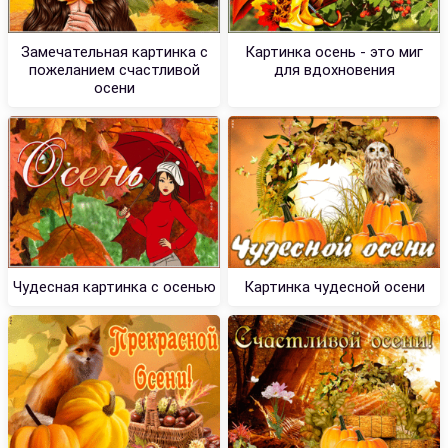
Замечательная картинка с
Картинка осень - это миг
пожеланием счастливой
для вдохновения
осени
Чудесная картинка с осенью
Картинка чудесной осени