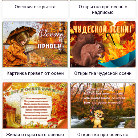
Осенняя открытка
Открытка про осень с
надписью
Картинка привет от осени
Открытка чудесной осени
Живая открытка с осенью
Открытка про осень со