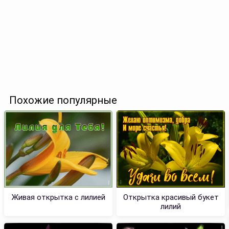
Похожие популярные
Живая открытка с лилией
Открытка красивый букет
лилий