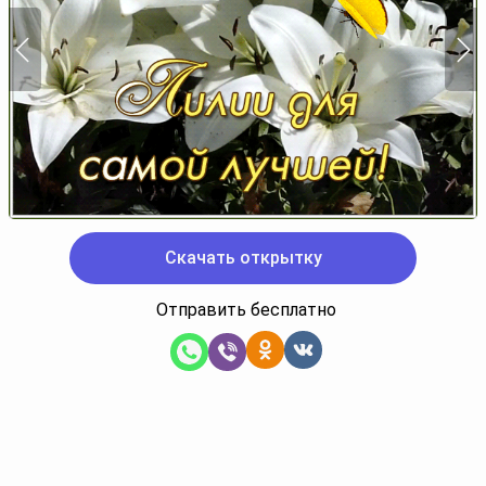
Скачать открытку
Отправить бесплатно