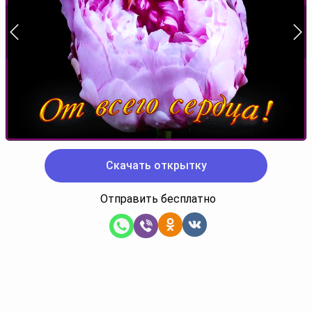
Скачать открытку
Отправить бесплатно