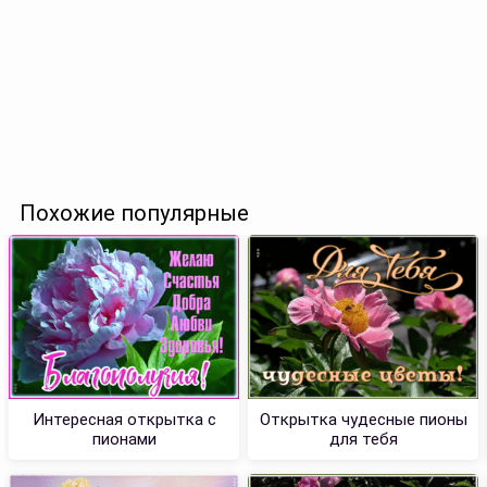
Похожие популярные
Интересная открытка с
Открытка чудесные пионы
пионами
для тебя