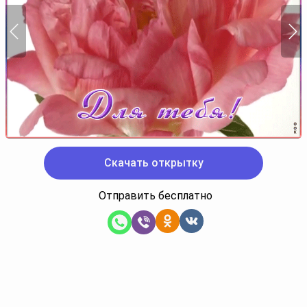
Скачать открытку
Отправить бесплатно