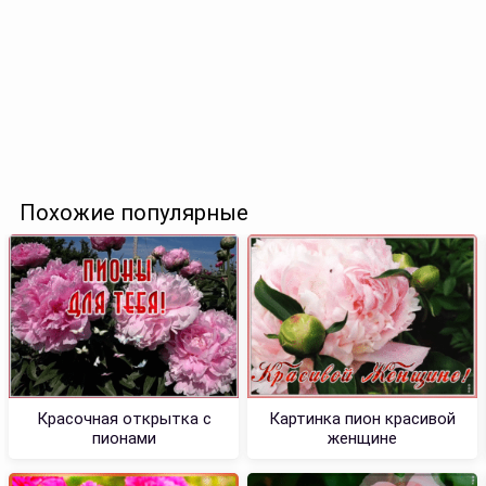
Похожие популярные
Красочная открытка с
Картинка пион красивой
пионами
женщине