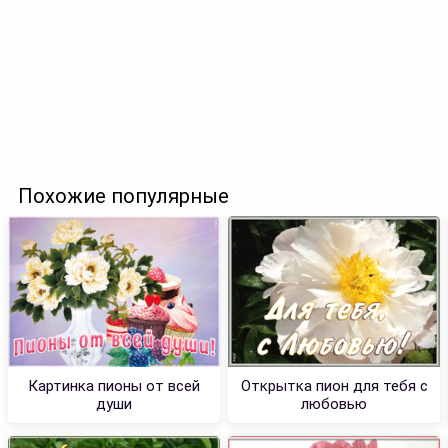
Похожие популярные
Картинка пионы от всей
Открытка пион для тебя с
души
любовью