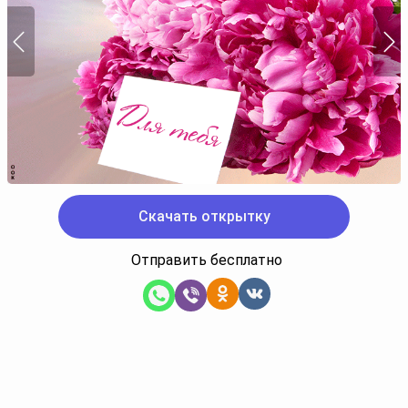
Скачать открытку
Отправить бесплатно