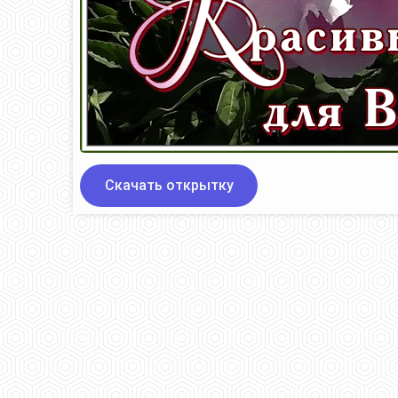
Скачать открытку