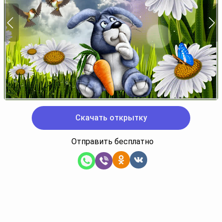
Скачать открытку
Отправить бесплатно