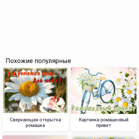
Похожие популярные
Сверкающая открытка
Картинка ромашковый
ромашка
привет