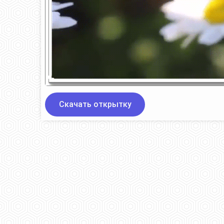
Скачать открытку