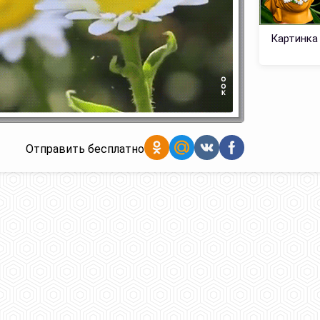
Картинка
Отправить бесплатно