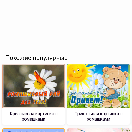
Похожие популярные
Креативная картинка с
Прикольная картинка с
ромашками
ромашками