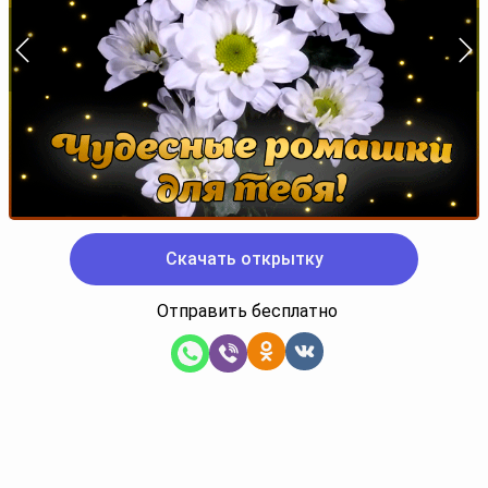
Скачать открытку
Отправить бесплатно