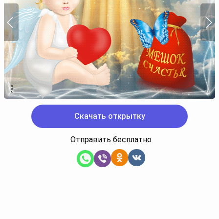
Скачать открытку
Отправить бесплатно