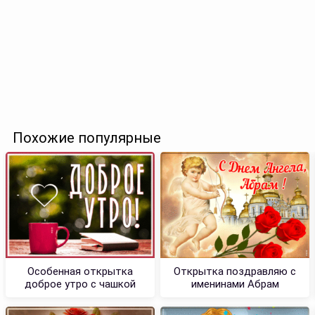
Похожие популярные
Особенная открытка
Открытка поздравляю с
доброе утро с чашкой
именинами Абрам