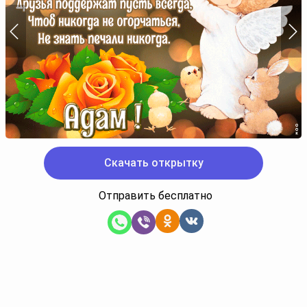
Скачать открытку
Отправить бесплатно