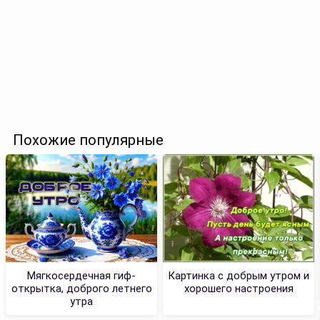
Похожие популярные
Мягкосердечная гиф-
Картинка с добрым утром и
открытка, доброго летнего
хорошего настроения
утра