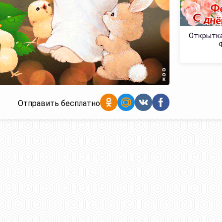
Открытка
Отправить бесплатно