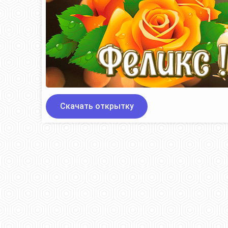
Скачать открытку