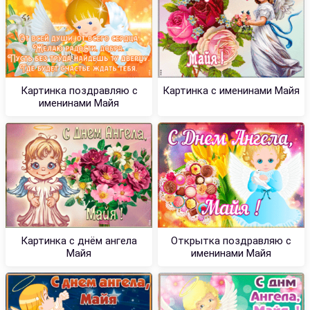
Картинка поздравляю с
Картинка с именинами Майя
именинами Майя
Картинка с днём ангела
Открытка поздравляю с
Майя
именинами Майя