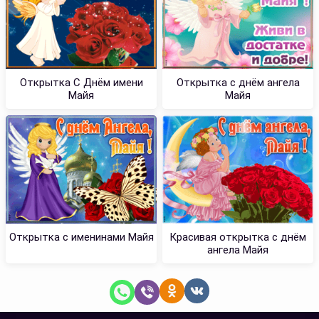
Открытка С Днём имени
Открытка с днём ангела
Майя
Майя
Открытка с именинами Майя
Красивая открытка с днём
ангела Майя