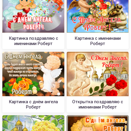
Картинка поздравляю с
Картинка с именинами
именинами Роберт
Роберт
Картинка с днём ангела
Открытка поздравляю с
Роберт
именинами Роберт