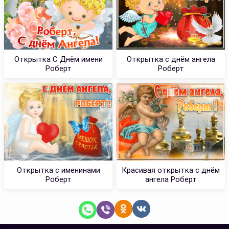
Открытка С Днём имени
Открытка с днём ангела
Роберт
Роберт
Открытка с именинами
Красивая открытка с днём
Роберт
ангела Роберт