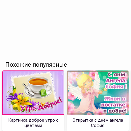
Похожие популярные
Картинка доброе утро с
Открытка с днём ангела
цветами
София