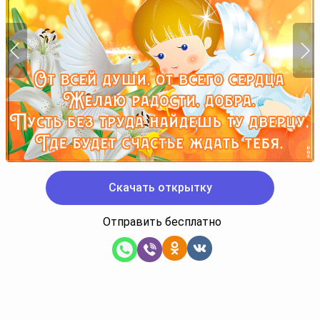
Скачать открытку
Отправить бесплатно