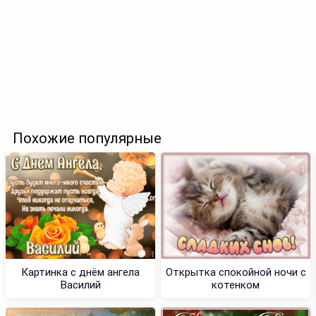
Похожие популярные
Картинка с днём ангела
Открытка спокойной ночи с
Василий
котенком