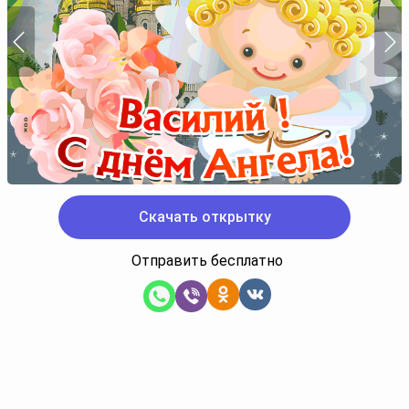
Скачать открытку
Отправить бесплатно