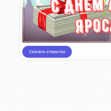
Скачать открытку