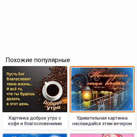
Похожие популярные
Картинка доброе утро с
Удивительная картинка
кофе и благословениями
наслаждайся этим вечером