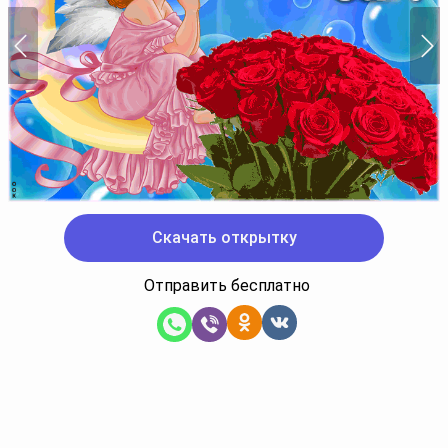
Скачать открытку
Отправить бесплатно