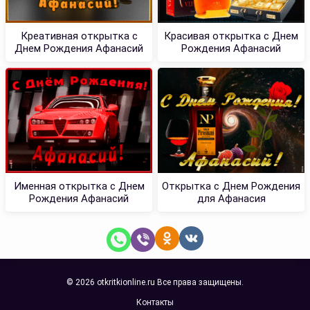
Креативная открытка с
Красивая открытка с Днем
Днем Рождения Афанасий
Рождения Афанасий
Именная открытка с Днем
Открытка с Днем Рождения
Рождения Афанасий
для Афанасия
© 2026 otkritkionline.ru Все права защищены.
Контакты