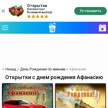
Открытки
Бесплатно!
Установить
Большой выбор!
Назад
День Рождения по именам
Афанасий
Открытки с днем рождения Афанасию