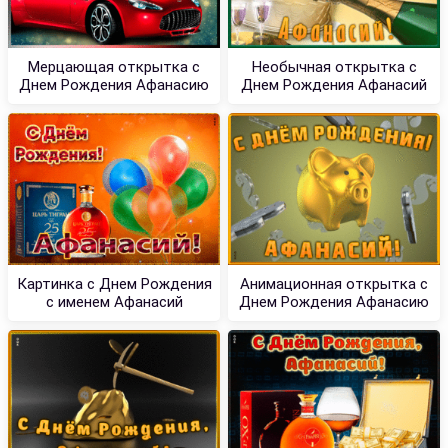
Мерцающая открытка с
Необычная открытка с
Днем Рождения Афанасию
Днем Рождения Афанасий
Картинка с Днем Рождения
Анимационная открытка с
с именем Афанасий
Днем Рождения Афанасию