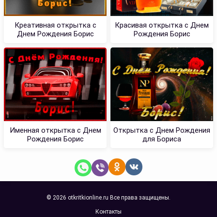
Креативная открытка с
Красивая открытка с Днем
Днем Рождения Борис
Рождения Борис
Именная открытка с Днем
Открытка с Днем Рождения
Рождения Борис
для Бориса
© 2026 otkritkionline.ru Все права защищены.
Контакты