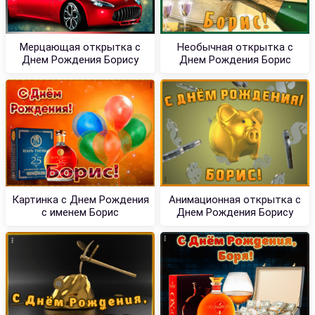
Мерцающая открытка с
Необычная открытка с
Днем Рождения Борису
Днем Рождения Борис
Картинка с Днем Рождения
Анимационная открытка с
с именем Борис
Днем Рождения Борису