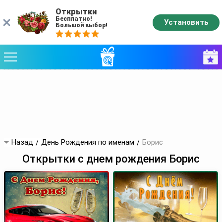
Открытки
Бесплатно!
Установить
Большой выбор!
Назад
День Рождения по именам
Борис
Открытки с днем рождения Борис