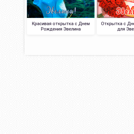
Красивая открытка с Днем
Открытка с Дн
Рождения Эвелина
для Эв