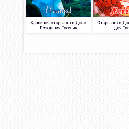
Красивая открытка с Днем
Открытка с Дн
Рождения Евгения
для Ев