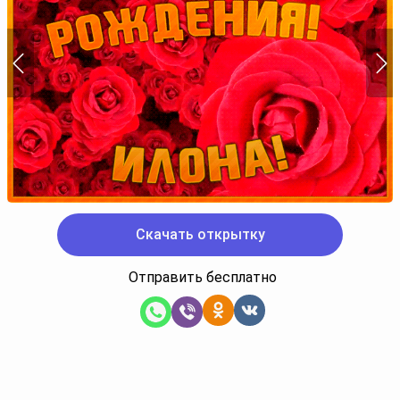
Скачать открытку
Отправить бесплатно