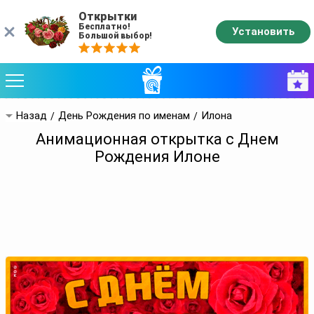
Открытки
Бесплатно!
Установить
Большой выбор!
Назад
День Рождения по именам
Илона
Анимационная открытка с Днем
Рождения Илоне