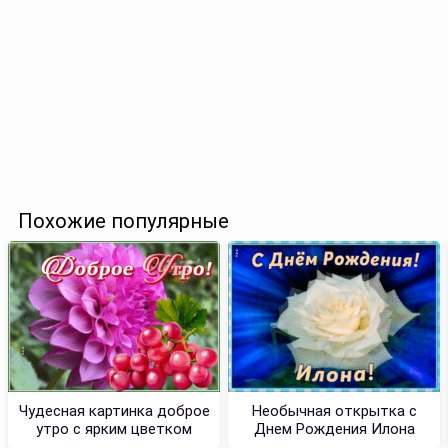
Похожие популярные
Чудесная картинка доброе
Необычная открытка с
утро с ярким цветком
Днем Рождения Илона