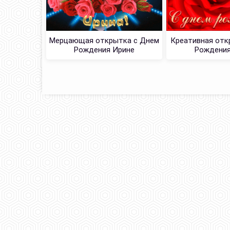
Мерцающая открытка с Днем
Креативная отк
Рождения Ирине
Рождения