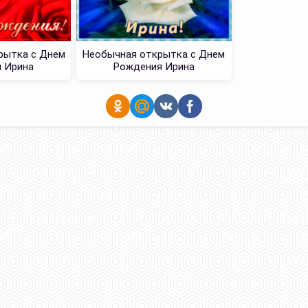
рытка с Днем
Необычная открытка с Днем
 Ирина
Рождения Ирина