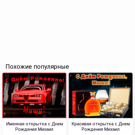
Похожие популярные
Именная открытка с Днем
Красивая открытка с Днем
Рождения Михаил
Рождения Михаил