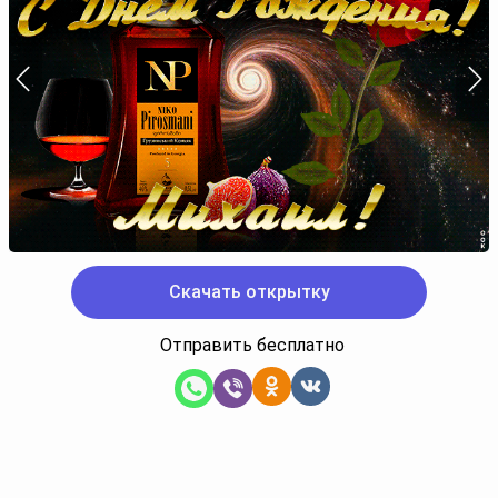
Скачать открытку
Отправить бесплатно