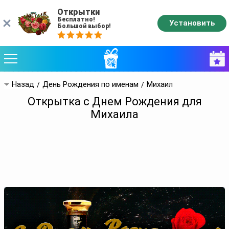
Открытки
Бесплатно!
Установить
Большой выбор!
Назад
День Рождения по именам
Михаил
Открытка с Днем Рождения для
Михаила