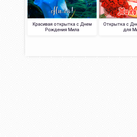
Красивая открытка с Днем
Открытка с Дн
Рождения Мила
для М