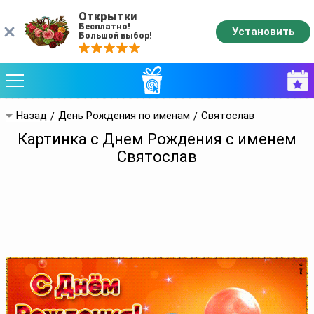
Открытки
Бесплатно!
Установить
Большой выбор!
Назад
День Рождения по именам
Святослав
Картинка с Днем Рождения с именем
Святослав