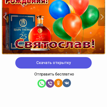
Скачать открытку
Отправить бесплатно