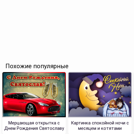
Похожие популярные
Мерцающая открытка с
Картинка спокойной ночи с
Днем Рождения Святославу
месяцем и котятами