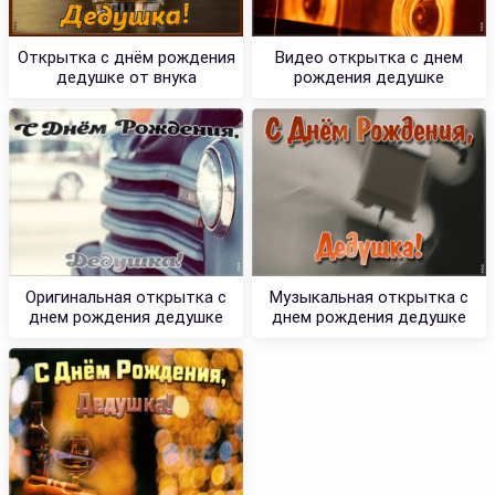
Открытка с днём рождения
Видео открытка с днем
дедушке от внука
рождения дедушке
Оригинальная открытка с
Музыкальная открытка с
днем рождения дедушке
днем рождения дедушке