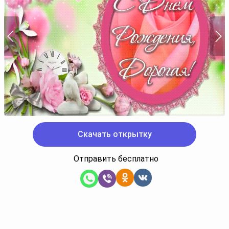
Скачать открытку
Отправить бесплатно