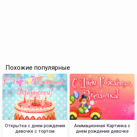
Похожие популярные
Открытка с днем рождения
Анимационная Картинка с
девочке с тортом
днем рождения девочке