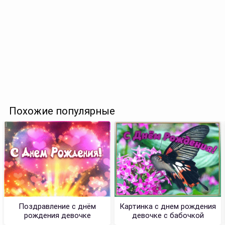
Похожие популярные
Поздравление с днём
Картинка с днем рождения
рождения девочке
девочке с бабочкой