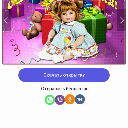
Скачать открытку
Отправить бесплатно