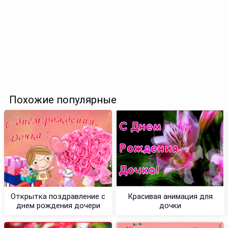
Похожие популярные
Открытка поздравление с
Красивая анимация для
днем рождения дочери
дочки