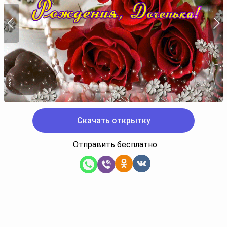
Скачать открытку
Отправить бесплатно