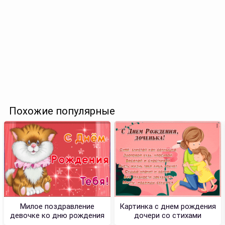
Похожие популярные
Милое поздравление
Картинка с днем рождения
девочке ко дню рождения
дочери со стихами