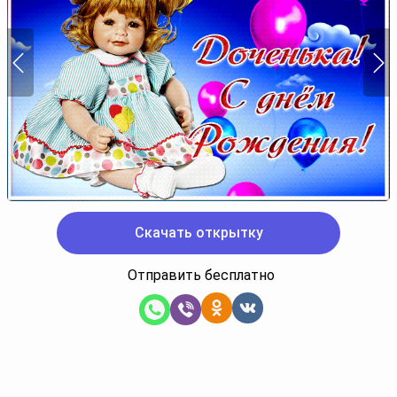
Скачать открытку
Отправить бесплатно