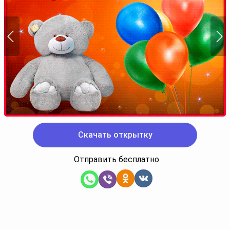
Скачать открытку
Отправить бесплатно