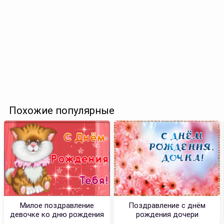
Похожие популярные
Милое поздравление
Поздравление с днём
девочке ко дню рождения
рождения дочери