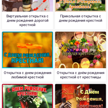
Виртуальная открытка с
Прикольная открытка с
днем рождения дорогой
днем рождения крестной
крестной
Открытка с днем рождения
Открытка с днём рождения
любимой крестной
крестной от крестницы