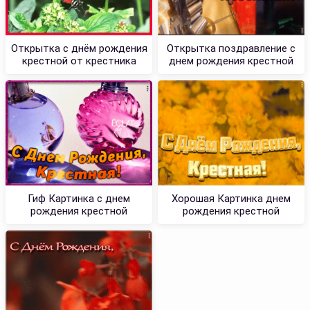
Открытка с днём рождения
Открытка поздравление с
крестной от крестника
днем рождения крестной
Гиф Картинка с днем
Хорошая Картинка днем
рождения крестной
рождения крестной