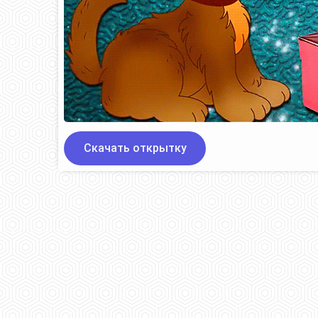
Скачать открытку