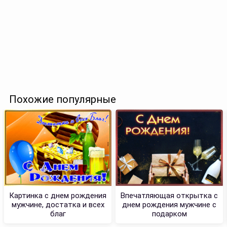
Похожие популярные
Картинка с днем рождения
Впечатляющая открытка с
мужчине, достатка и всех
днем рождения мужчине с
благ
подарком