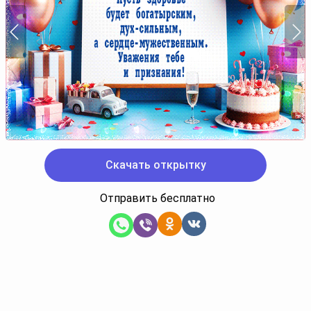
Скачать открытку
Отправить бесплатно