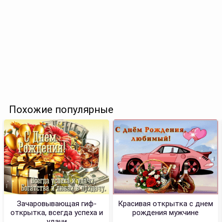
Похожие популярные
Зачаровывающая гиф-
Красивая открытка с днем
открытка, всегда успеха и
рождения мужчине
удачи