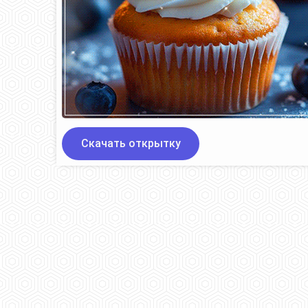
Скачать открытку