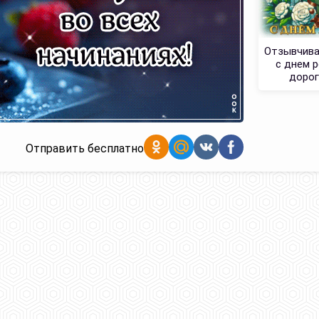
Отзывчива
с днем 
дорог
Отправить бесплатно