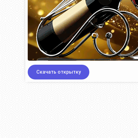
Скачать открытку