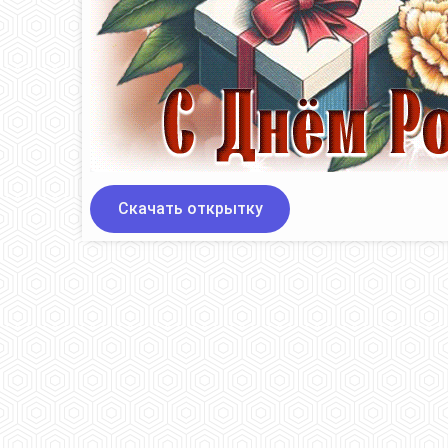
Скачать открытку