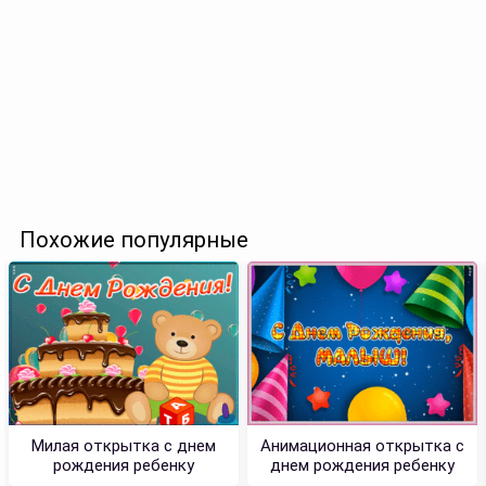
Похожие популярные
Милая открытка с днем
Анимационная открытка с
рождения ребенку
днем рождения ребенку