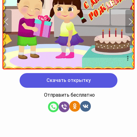
Скачать открытку
Отправить бесплатно