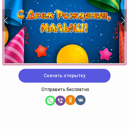
Скачать открытку
Отправить бесплатно