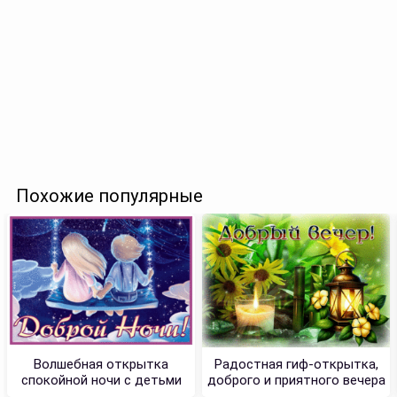
Похожие популярные
Волшебная открытка
Радостная гиф-открытка,
спокойной ночи с детьми
доброго и приятного вечера