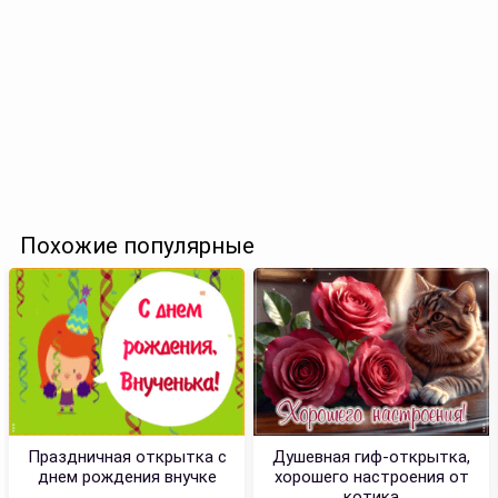
Похожие популярные
Праздничная открытка с
Душевная гиф-открытка,
днем рождения внучке
хорошего настроения от
котика