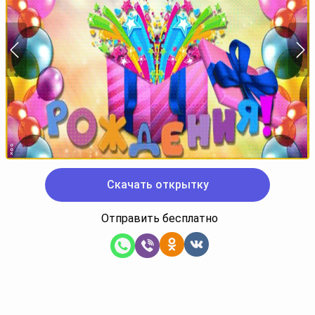
Скачать открытку
Отправить бесплатно