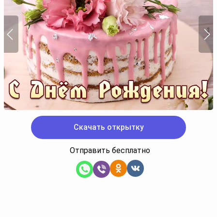
Скачать открытку
Отправить бесплатно