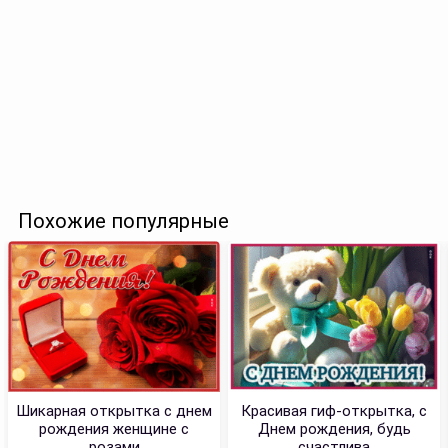
Похожие популярные
Шикарная открытка с днем
Красивая гиф-открытка, с
рождения женщине с
Днем рождения, будь
розами
счастлива