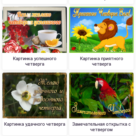
Картинка успешного
Картинка приятного
четверга
четверга
Картинка удачного четверга
Замечательная открытка с
четвергом