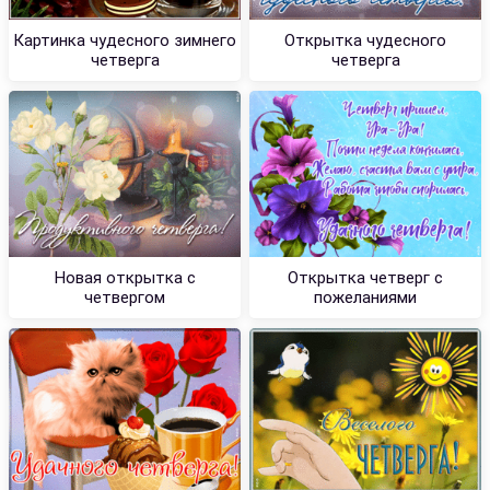
Картинка чудесного зимнего
Открытка чудесного
четверга
четверга
Новая открытка с
Открытка четверг с
четвергом
пожеланиями