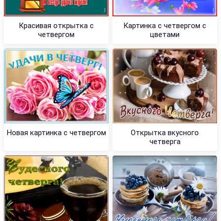
Красивая открытка с
Картинка с четвергом с
четвергом
цветами
Новая картинка с четвергом
Открытка вкусного
четверга