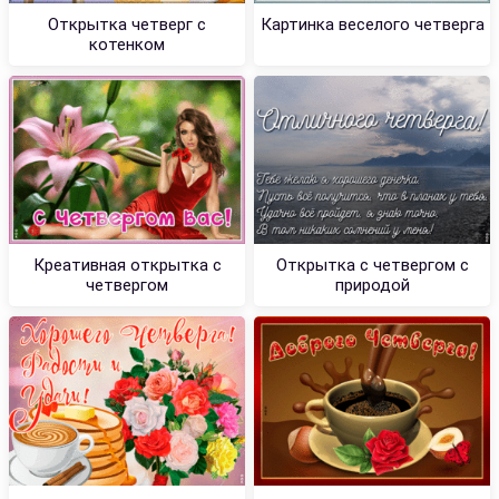
Открытка четверг с
Картинка веселого четверга
котенком
Креативная открытка с
Открытка с четвергом с
четвергом
природой