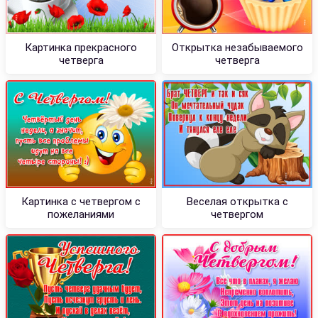
Картинка прекрасного
Открытка незабываемого
четверга
четверга
Картинка с четвергом с
Веселая открытка с
пожеланиями
четвергом