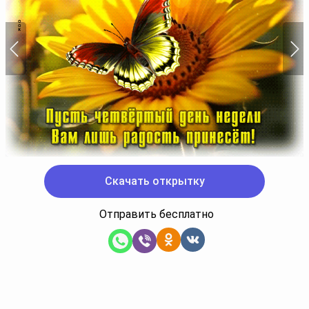
Скачать открытку
Отправить бесплатно