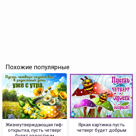
Похожие популярные
Жизнеутверждающая гиф-
Яркая картинка пусть
открытка, пусть четверг
четверг будет добрым
будет радостным