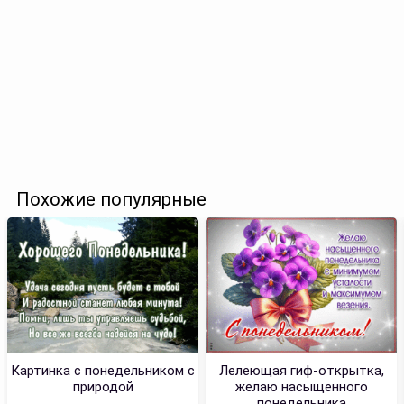
Похожие популярные
Картинка с понедельником с
Лелеющая гиф-открытка,
природой
желаю насыщенного
понедельника