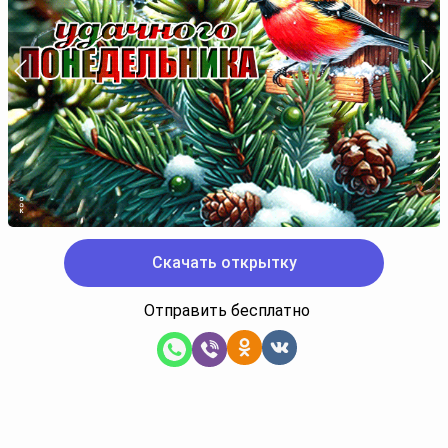
Скачать открытку
Отправить бесплатно