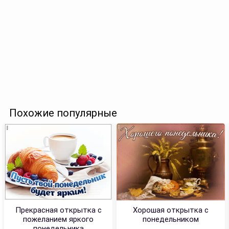
Похожие популярные
Прекрасная открытка с
Хорошая открытка с
пожеланием яркого
понедельником
понедельника