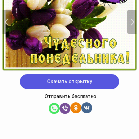
Скачать открытку
Отправить бесплатно